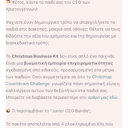
Φέτος, κάντε το παιδί σας τον CEO των
Χριστουγέννων!
Ψάχνετε έναν δημιουργικό τρόπο να απασχολήσετε τα
παιδιά στις διακοπές, μακριά από οθόνες; Θέλετε να τους
διδάξετε την αξία του χρήματος και της δημιουργίας με
διασκεδαστικό τρόπο;
Το
Christmas Business Kit
δεν είναι απλά ένα παιχνίδι.
Είναι μια
βιωματική εμπειρία επιχειρηματικότητας
σχεδιασμένη από ειδικούς, προσαρμοσμένη στα μέτρα
των παιδιών. Όσοι συμμετείχατε σε όλο το
Christmas
Countdown Challenge
γνωρίζετε πόσο σημαντική είναι η
καλλιέργεια αυτών των δεξιοτήτων στα παιδιά σας.
Μπορείτε να διαβάσετε περισσότερο στο
άρθρο μας εδώ.
Τι περιλαμβάνει το “Junior CEO Bundle”;
Το πακέτο αποτελείται από 4 ολοκληρωμένα Kits που