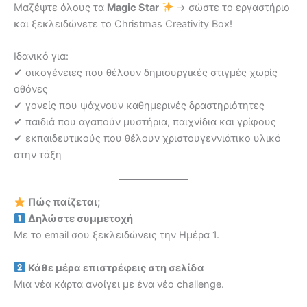
Μαζέψτε όλους τα
Magic Star
→ σώστε το εργαστήριο
και ξεκλειδώνετε το Christmas Creativity Box!
Ιδανικό για:
✔ οικογένειες που θέλουν δημιουργικές στιγμές χωρίς
οθόνες
✔ γονείς που ψάχνουν καθημερινές δραστηριότητες
✔ παιδιά που αγαπούν μυστήρια, παιχνίδια και γρίφους
✔ εκπαιδευτικούς που θέλουν χριστουγεννιάτικο υλικό
στην τάξη
Πώς παίζεται;
Δηλώστε συμμετοχή
Με το email σου ξεκλειδώνεις την Ημέρα 1.
Κάθε μέρα επιστρέφεις στη σελίδα
Μια νέα κάρτα ανοίγει με ένα νέο challenge.