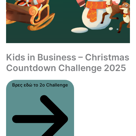
Kids in Business – Christmas
Countdown Challenge 2025
Βρες εδώ το 2ο Challenge