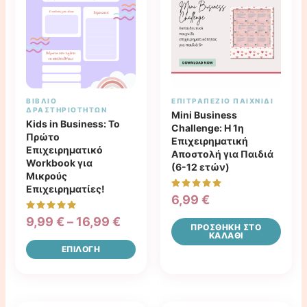
9,99 €
προϊόν
through
έχει
16,99 €
πολλαπλές
παραλλαγές.
Οι
επιλογές
ΒΙΒΛΊΟ
ΕΠΙΤΡΑΠΈΖΙΟ ΠΑΙΧΝΊΔΙ
μπορούν
ΔΡΑΣΤΗΡΙΟΤΉΤΩΝ
Mini Business
να
Kids in Business: Το
Challenge: Η 1η
Πρώτο
επιλεγούν
Επιχειρηματική
Επιχειρηματικό
Αποστολή για Παιδιά
στη
Workbook για
(6-12 ετών)
σελίδα
Μικρούς
Επιχειρηματίες!
του
Βαθμολογήθηκε
6,99
€
με
προϊόντος
5.00
Βαθμολογήθηκε
9,99
€
–
16,99
€
από 5
με
ΠΡΟΣΘΉΚΗ ΣΤΟ
5.00
ΚΑΛΆΘΙ
από 5
ΕΠΙΛΟΓΉ