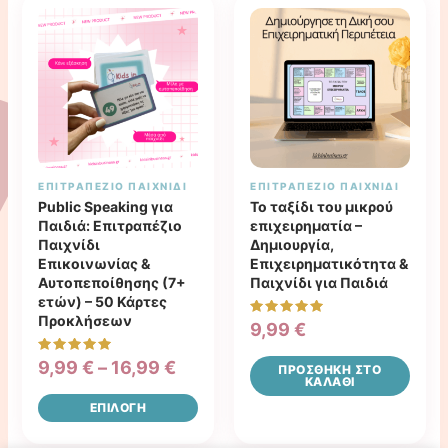
Price
Αυτό
range:
το
9,99 €
προϊόν
through
έχει
16,99 €
πολλαπλές
παραλλαγές.
Οι
επιλογές
ΕΠΙΤΡΑΠΈΖΙΟ ΠΑΙΧΝΊΔΙ
ΕΠΙΤΡΑΠΈΖΙΟ ΠΑΙΧΝΊΔΙ
μπορούν
Public Speaking για
Το ταξίδι του μικρού
να
Παιδιά: Επιτραπέζιο
επιχειρηματία –
επιλεγούν
Παιχνίδι
Δημιουργία,
Επικοινωνίας &
Επιχειρηματικότητα &
στη
Αυτοπεποίθησης (7+
Παιχνίδι για Παιδιά
σελίδα
ετών) – 50 Κάρτες
του
Προκλήσεων
Βαθμολογήθηκε
9,99
€
με
προϊόντος
5.00
από 5
Βαθμολογήθηκε
9,99
€
–
16,99
€
ΠΡΟΣΘΉΚΗ ΣΤΟ
με
ΚΑΛΆΘΙ
5.00
από 5
ΕΠΙΛΟΓΉ