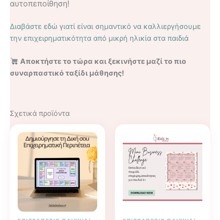
αυτοπεποίθηση!
Διαβάστε εδώ γιατί είναι σημαντικό να καλλιεργήσουμε
την επιχειρηματικότητα από μικρή ηλικία στα παιδιά
Αποκτήστε το τώρα και ξεκινήστε μαζί το πιο
συναρπαστικό ταξίδι μάθησης!
Σχετικά προϊόντα