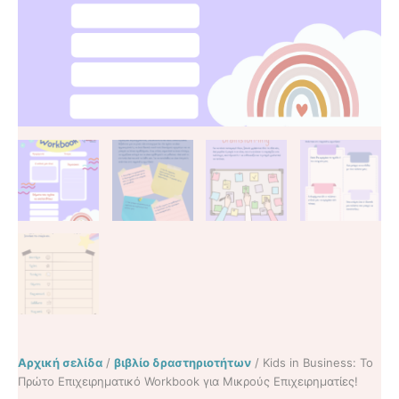
Αρχική σελίδα
/
βιβλίο δραστηριοτήτων
/ Kids in Business: Το
Πρώτο Επιχειρηματικό Workbook για Μικρούς Επιχειρηματίες!