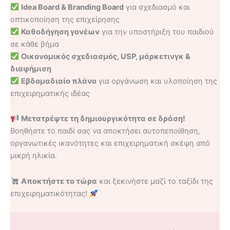
Idea Board & Branding Board
για σχεδιασμό και
οπτικοποίηση της επιχείρησης
Καθοδήγηση γονέων
για την υποστήριξη του παιδιού
σε κάθε βήμα
Οικονομικός σχεδιασμός, USP, μάρκετινγκ &
διαφήμιση
Εβδομαδιαίο πλάνο
για οργάνωση και υλοποίηση της
επιχειρηματικής ιδέας
Μετατρέψτε τη δημιουργικότητα σε δράση!
Βοηθήστε το παιδί σας να αποκτήσει αυτοπεποίθηση,
οργανωτικές ικανότητες και επιχειρηματική σκέψη από
μικρή ηλικία.
Αποκτήστε το τώρα
και ξεκινήστε μαζί το ταξίδι της
επιχειρηματικότητας!
Πρόγραμμα