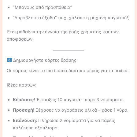
“Μπόνους από προσπάθεια”
“Απρόβλεπτα έξοδα” (π.χ. χάλασε η μηχανή παγωτού!)
Έτσι μαθαίνει την έννοια της ροής χρήματος και των
αποφάσεων.
Δημιουργήστε κάρτες δράσης
Οι κάρτες είναι το πιο διασκεδαστικό μέρος για τα παιδιά.
Ιδέες καρτών:
Κέρδισες!
Έφτιαξες 10 παγωτά – πάρε 3 νομίσματα.
Προσοχή!
Ξέχασες να αγοράσεις υλικά – χάσε 1 γύρο.
Επένδυση:
Πλήρωσε 2 νομίσματα για να πάρεις
καλύτερο εξοπλισμό.