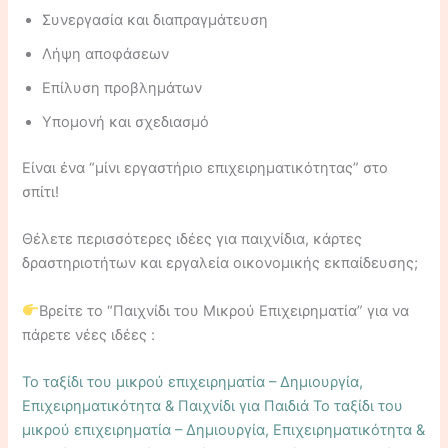
Συνεργασία και διαπραγμάτευση
Λήψη αποφάσεων
Επίλυση προβλημάτων
Υπομονή και σχεδιασμό
Είναι ένα “μίνι εργαστήριο επιχειρηματικότητας” στο
σπίτι!
Θέλετε περισσότερες ιδέες για παιχνίδια, κάρτες
δραστηριοτήτων και εργαλεία οικονομικής εκπαίδευσης;
Βρείτε το “Παιχνίδι του Μικρού Επιχειρηματία” για να
πάρετε νέες ιδέες :
Το ταξίδι του μικρού επιχειρηματία – Δημιουργία,
Επιχειρηματικότητα & Παιχνίδι για Παιδιά Το ταξίδι του
μικρού επιχειρηματία – Δημιουργία, Επιχειρηματικότητα &