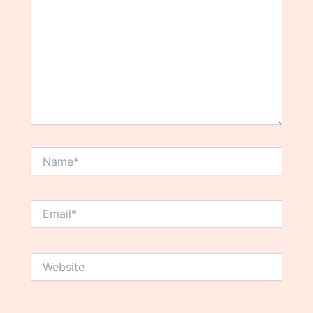
Name*
Email*
Website