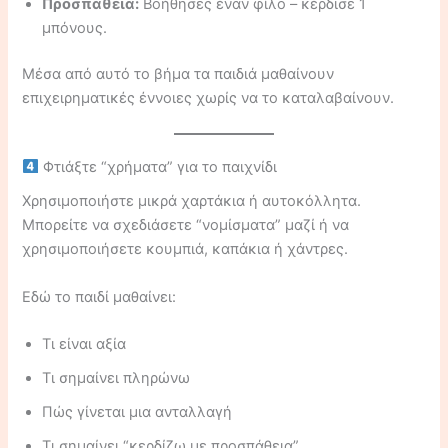
Προσπάθεια:
Βοήθησες έναν φίλο – κέρδισε 1
μπόνους.
Μέσα από αυτό το βήμα τα παιδιά μαθαίνουν
επιχειρηματικές έννοιες χωρίς να το καταλαβαίνουν.
Φτιάξτε “χρήματα” για το παιχνίδι
Χρησιμοποιήστε μικρά χαρτάκια ή αυτοκόλλητα.
Μπορείτε να σχεδιάσετε “νομίσματα” μαζί ή να
χρησιμοποιήσετε κουμπιά, καπάκια ή χάντρες.
Εδώ το παιδί μαθαίνει:
Τι είναι αξία
Τι σημαίνει πληρώνω
Πώς γίνεται μια ανταλλαγή
Τι σημαίνει “κερδίζω με προσπάθεια”