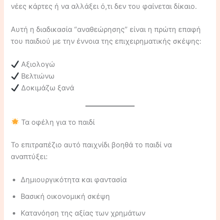
νέες κάρτες ή να αλλάξει ό,τι δεν του φαίνεται δίκαιο.
Αυτή η διαδικασία “αναθεώρησης” είναι η πρώτη επαφή
του παιδιού με την έννοια της επιχειρηματικής σκέψης:
Αξιολογώ
Βελτιώνω
Δοκιμάζω ξανά
Τα οφέλη για το παιδί
Το επιτραπέζιο αυτό παιχνίδι βοηθά το παιδί να
αναπτύξει:
Δημιουργικότητα και φαντασία
Βασική οικονομική σκέψη
Κατανόηση της αξίας των χρημάτων