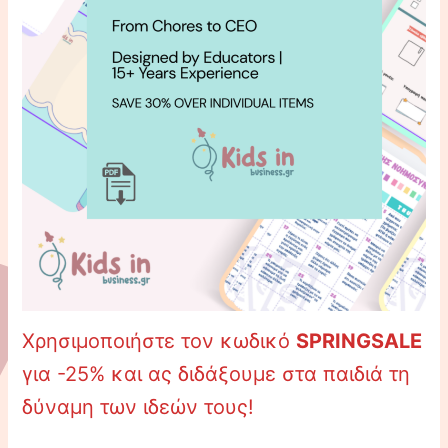
Χρησιμοποιήστε τον κωδικό
SPRINGSALE
για -25% και ας διδάξουμε στα παιδιά τη
δύναμη των ιδεών τους!