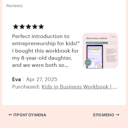
Reviews:
ΠΡΟΗΓΟΎΜΕΝΑ
ΕΠΌΜΕΝΟ