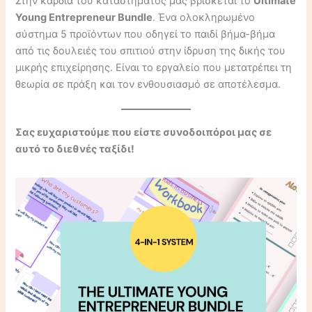
Στην καρδιά του καταστήματός μας βρίσκεται το
Ultimate
Young Entrepreneur Bundle
. Ένα ολοκληρωμένο
σύστημα 5 προϊόντων που οδηγεί το παιδί βήμα-βήμα
από τις δουλειές του σπιτιού στην ίδρυση της δικής του
μικρής επιχείρησης. Είναι το εργαλείο που μετατρέπει τη
θεωρία σε πράξη και τον ενθουσιασμό σε αποτέλεσμα.
Σας ευχαριστούμε που είστε συνοδοιπόροι μας σε
αυτό το διεθνές ταξίδι!