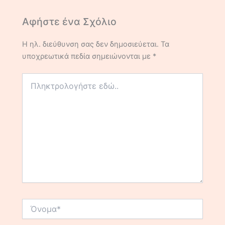
Αφήστε ένα Σχόλιο
Η ηλ. διεύθυνση σας δεν δημοσιεύεται.
Τα
υποχρεωτικά πεδία σημειώνονται με
*
Πληκτρολογήστε
εδώ..
Όνομα*