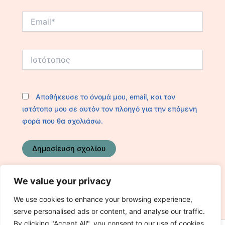
Email*
Ιστότοπος
Αποθήκευσε το όνομά μου, email, και τον
ιστότοπο μου σε αυτόν τον πλοηγό για την επόμενη
φορά που θα σχολιάσω.
We value your privacy
We use cookies to enhance your browsing experience,
serve personalised ads or content, and analyse our traffic.
By clicking "Accept All", you consent to our use of cookies.