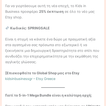
Για να γιορτάσουμε αυτή τη νέα εποχή, το Kids in
Business προσφέρει
25% έκπτωση
σε όλο το νέο μας
Etsy shop.
Κωδικός:
SPRINGSALE
Είναι η στιγμή να κάνετε ένα δώρο με πραγματική αξία
στα αγαπημένα σας πρόσωπα στο εξωτερικό ή να
ξεκινήσετε μια δημιουργική δραστηριότητα στο σπίτι που
συνδυάζει την επιχειρηματικότητα με την εκμάθηση της
αγγλικής γλώσσας.
[Επισκεφθείτε το Global Shop μας στο Etsy
kidsinbusinessgr – Etsy Greece
Γιατί το 5-in-1 Mega Bundle είναι η καλύτερη αρχή;