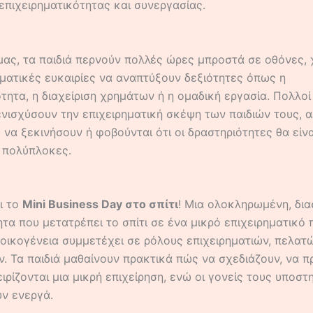
επιχειρηματικότητας και συνεργασίας.
 μας, τα παιδιά περνούν πολλές ώρες μπροστά σε οθόνες, 
ματικές ευκαιρίες να αναπτύξουν δεξιότητες όπως η
τητα, η διαχείριση χρημάτων ή η ομαδική εργασία. Πολλοί
ενισχύσουν την επιχειρηματική σκέψη των παιδιών τους, 
να ξεκινήσουν ή φοβούνται ότι οι δραστηριότητες θα είν
ή πολύπλοκες.
ι το
Mini Business Day στο σπίτι
! Μια ολοκληρωμένη, δι
τα που μετατρέπει το σπίτι σε ένα μικρό επιχειρηματικό 
 οικογένεια συμμετέχει σε ρόλους επιχειρηματιών, πελατ
ν. Τα παιδιά μαθαίνουν πρακτικά πώς να σχεδιάζουν, να 
ειρίζονται μια μικρή επιχείρηση, ενώ οι γονείς τους υποστ
ν ενεργά.