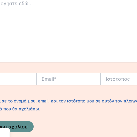
Email*
Ιστότοπος
σε το όνομά μου, email, και τον ιστότοπο μου σε αυτόν τον πλοηγ
ά που θα σχολιάσω.