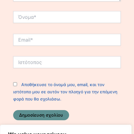
Όνομα*
Email*
Ιστότοπος
Αποθήκευσε το όνομά μου, email, και τον
ιστότοπο μου σε αυτόν τον πλοηγό για την επόμενη
φορά που θα σχολιάσω.