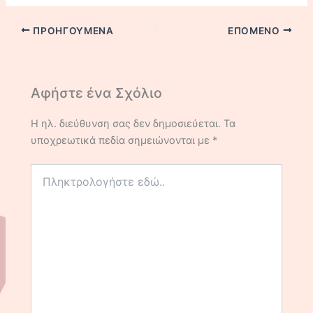
ΠΡΟΗΓΟΎΜΕΝΑ
ΕΠΌΜΕΝΟ
Αφήστε ένα Σχόλιο
Η ηλ. διεύθυνση σας δεν δημοσιεύεται.
Τα
υποχρεωτικά πεδία σημειώνονται με
*
Πληκτρολογήστε
εδώ..