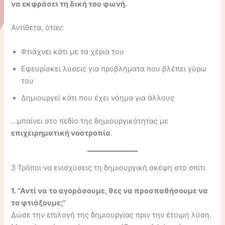
να εκφράσει τη δική του φωνή.
Αντίθετα, όταν:
Φτιάχνει κάτι με τα χέρια του
Εφευρίσκει λύσεις για προβλήματα που βλέπει γύρω
του
Δημιουργεί κάτι που έχει νόημα για άλλους
…μπαίνει στο πεδίο της δημιουργικότητας με
επιχειρηματική νοοτροπία
.
3 Τρόποι να ενισχύσεις τη δημιουργική σκέψη στο σπίτι
1. “Αντί να το αγοράσουμε, θες να προσπαθήσουμε να
το φτιάξουμε;”
Δώσε την επιλογή της δημιουργίας πριν την έτοιμη λύση.