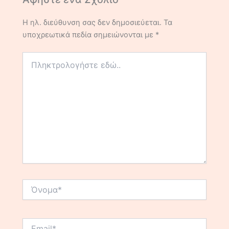
Η ηλ. διεύθυνση σας δεν δημοσιεύεται.
Τα
υποχρεωτικά πεδία σημειώνονται με
*
Πληκτρολογήστε
εδώ..
Όνομα*
Email*