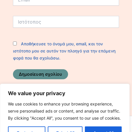
Ιστότοπος
Αποθήκευσε το όνομά μου, email, και τον
ιστότοπο μου σε αυτόν τον πλοηγό για την επόμενη
φορά που θα σχολιάσω.
We value your privacy
We use cookies to enhance your browsing experience,
serve personalised ads or content, and analyse our traffic.
By clicking "Accept All", you consent to our use of cookies.
Copyright [kidsinbusiness] [2025] | Powered by [S.A]