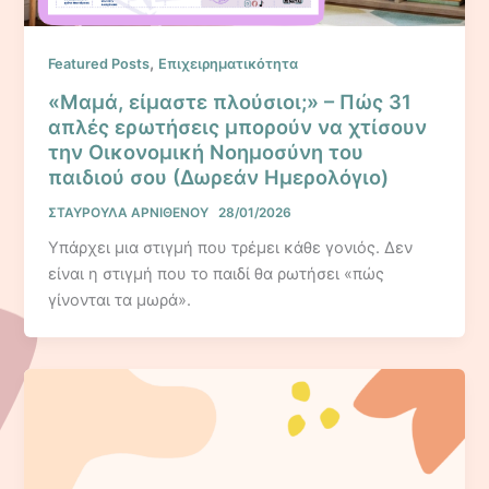
,
Featured Posts
Επιχειρηματικότητα
«Μαμά, είμαστε πλούσιοι;» – Πώς 31
απλές ερωτήσεις μπορούν να χτίσουν
την Οικονομική Νοημοσύνη του
παιδιού σου (Δωρεάν Ημερολόγιο)
ΣΤΑΥΡΟΥΛΑ ΑΡΝΙΘΕΝΟΥ
28/01/2026
Υπάρχει μια στιγμή που τρέμει κάθε γονιός. Δεν
είναι η στιγμή που το παιδί θα ρωτήσει «πώς
γίνονται τα μωρά».