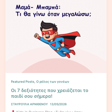
,
Featured Posts
Ο ρόλος των γονέων
Οι 7 δεξιότητες που χρειάζεται το
παιδί σου σήμερα!
ΣΤΑΥΡΟΥΛΑ ΑΡΝΙΘΕΝΟΥ
13/05/2026