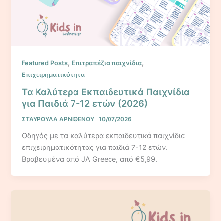
,
,
Featured Posts
Επιτραπέζια παιχνίδια
Επιχειρηματικότητα
Τα Καλύτερα Εκπαιδευτικά Παιχνίδια
για Παιδιά 7-12 ετών (2026)
ΣΤΑΥΡΟΥΛΑ ΑΡΝΙΘΕΝΟΥ
10/07/2026
Οδηγός με τα καλύτερα εκπαιδευτικά παιχνίδια
επιχειρηματικότητας για παιδιά 7-12 ετών.
Βραβευμένα από JA Greece, από €5,99.