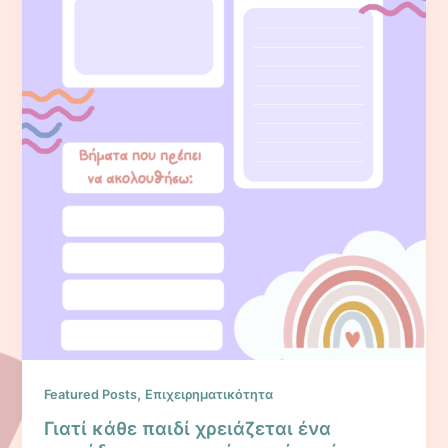
,
Featured Posts
Επιχειρηματικότητα
Γιατί κάθε παιδί χρειάζεται ένα