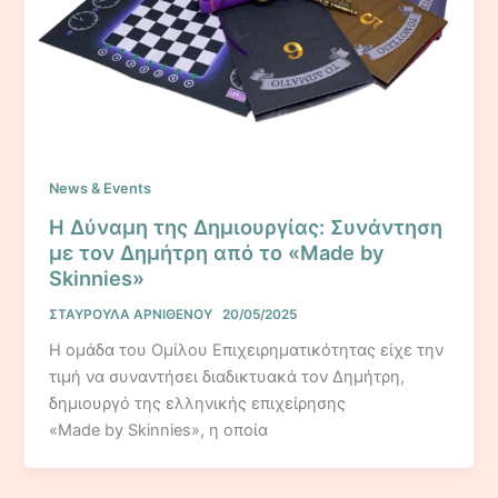
News & Events
Η Δύναμη της Δημιουργίας: Συνάντηση
με τον Δημήτρη από το «Made by
Skinnies»
ΣΤΑΥΡΟΥΛΑ ΑΡΝΙΘΕΝΟΥ
20/05/2025
Η ομάδα του Ομίλου Επιχειρηματικότητας είχε την
τιμή να συναντήσει διαδικτυακά τον Δημήτρη,
δημιουργό της ελληνικής επιχείρησης
«Made by Skinnies», η οποία