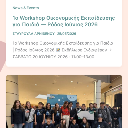
News & Events
1ο Workshop Οικονομικής Εκπαίδευσης
για Παιδιά — Ρόδος Ιούνιος 2026
ΣΤΑΥΡΟΥΛΑ ΑΡΝΙΘΕΝΟΥ
25/05/2026
1ο Workshop Οικονομικής Εκπαίδευσης για Παιδιά
| Ρόδος Ιούνιος 2026
Εκδήλωσε Ενδιαφέρον →
ΣΑΒΒΑΤΟ 20 ΙΟΥΝΙΟΥ 2026 · 11:00–13:00