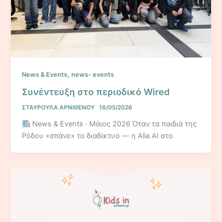
,
News & Events
news- events
Συνέντευξη στο περιοδικό Wired
ΣΤΑΥΡΟΥΛΑ ΑΡΝΙΘΕΝΟΥ
16/05/2026
News & Events · Μάιος 2026 Όταν τα παιδιά της
Ρόδου «σπάνε» το διαδίκτυο — η Alia AI στο