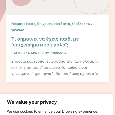
,
,
Featured Posts
Επιχειρηματικότητα
Ο ρόλος των
γονέων
Τι σημαίνει να έχεις παιδί με
“επιχειρηματικό μυαλό”;
ΣΤΑΥΡΟΥΛΑ ΑΡΝΙΘΕΝΟΥ
10/05/2025
Σημάδια και τρόποι ενίσχυσης της πιο πολύτιμης
δεξιότητας του 21ου αιώνα Τα παιδιά είναι
γεννημένα δημιουργικά. Κάποια όμως έχουν κάτι
1
2
Επόμενο
→
We value your privacy
We use cookies to enhance your browsing experience,