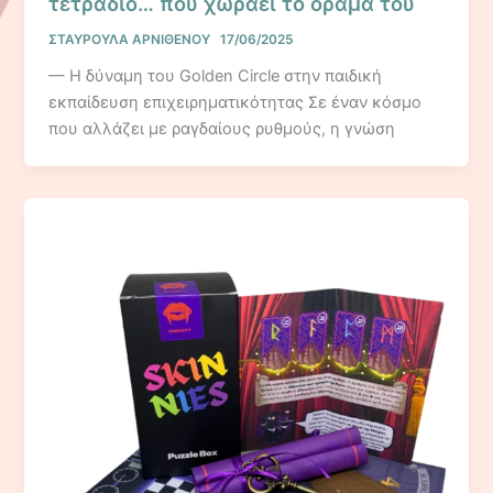
τετράδιο… που χωράει το όραμά του
ΣΤΑΥΡΟΥΛΑ ΑΡΝΙΘΕΝΟΥ
17/06/2025
— Η δύναμη του Golden Circle στην παιδική
εκπαίδευση επιχειρηματικότητας Σε έναν κόσμο
που αλλάζει με ραγδαίους ρυθμούς, η γνώση