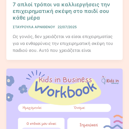
7 απλοί τρόποι να καλλιεργήσεις την
επιχειρηματική σκέψη στο παιδί σου
κάθε μέρα
ΣΤΑΥΡΟΥΛΑ ΑΡΝΙΘΕΝΟΥ
22/07/2025
Ως γονιός, δεν χρειάζεται να είσαι επιχειρηματίας
για να ενθαρρύνεις την επιχειρηματική σκέψη του
παιδιού σου. Αυτό που χρειάζεται είναι