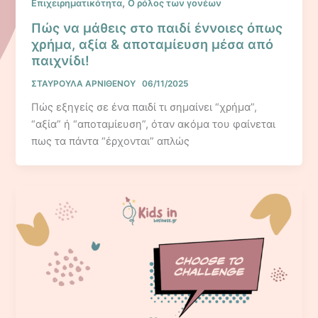
,
Επιχειρηματικότητα
Ο ρόλος των γονέων
Πώς να μάθεις στο παιδί έννοιες όπως
χρήμα, αξία & αποταμίευση μέσα από
παιχνίδι!
ΣΤΑΥΡΟΥΛΑ ΑΡΝΙΘΕΝΟΥ
06/11/2025
Πώς εξηγείς σε ένα παιδί τι σημαίνει “χρήμα”,
“αξία” ή “αποταμίευση”, όταν ακόμα του φαίνεται
πως τα πάντα “έρχονται” απλώς