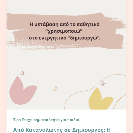
Tips Επιχειρηματικότητα για παιδιά
Από Καταναλωτής σε Δημιουργός: Η