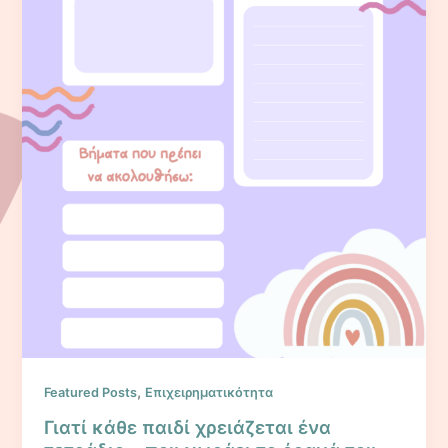
,
Featured Posts
Επιχειρηματικότητα
Γιατί κάθε παιδί χρειάζεται ένα