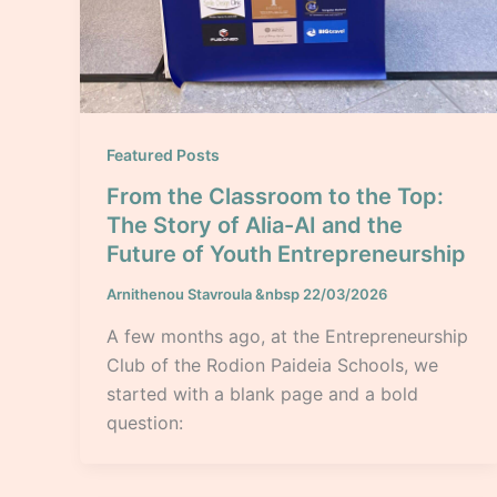
Featured Posts
From the Classroom to the Top:
The Story of Alia-AI and the
Future of Youth Entrepreneurship
Arnithenou Stavroula
&nbsp
22/03/2026
A few months ago, at the Entrepreneurship
Club of the Rodion Paideia Schools, we
started with a blank page and a bold
question: