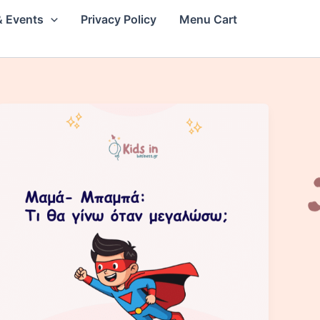
 Events
Privacy Policy
Menu Cart