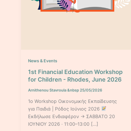
News & Events
1st Financial Education Workshop
for Children - Rhodes, June 2026
Arnithenou Stavroula
&nbsp
25/05/2026
1ο Workshop Οικονομικής Εκπαίδευσης
για Παιδιά | Ρόδος Ιούνιος 2026
Εκδήλωσε Ενδιαφέρον → ΣΑΒΒΑΤΟ 20
ΙΟΥΝΙΟΥ 2026 · 11:00–13:00 […]