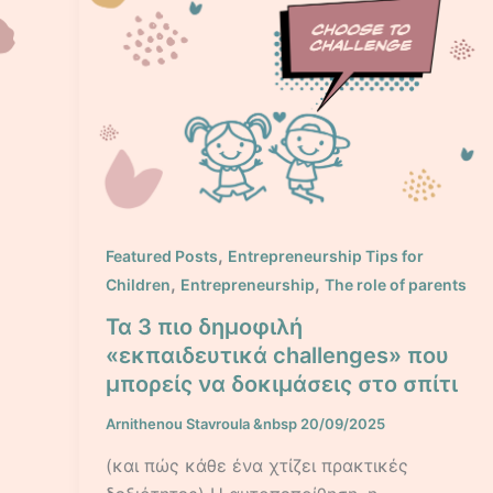
,
Featured Posts
Entrepreneurship Tips for
,
,
Children
Entrepreneurship
The role of parents
Τα 3 πιο δημοφιλή
«εκπαιδευτικά challenges» που
μπορείς να δοκιμάσεις στο σπίτι
Arnithenou Stavroula
&nbsp
20/09/2025
(και πώς κάθε ένα χτίζει πρακτικές