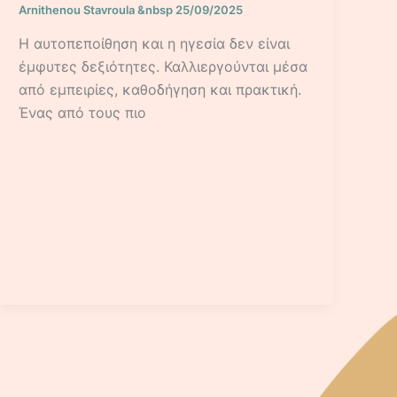
Arnithenou Stavroula
&nbsp
25/09/2025
Η αυτοπεποίθηση και η ηγεσία δεν είναι
έμφυτες δεξιότητες. Καλλιεργούνται μέσα
από εμπειρίες, καθοδήγηση και πρακτική.
Ένας από τους πιο