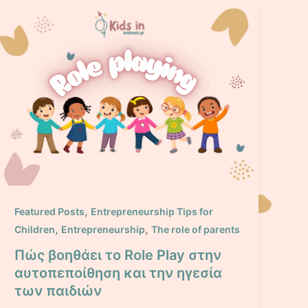
,
Featured Posts
Entrepreneurship Tips for
,
,
Children
Entrepreneurship
The role of parents
Πώς βοηθάει το Role Play στην
αυτοπεποίθηση και την ηγεσία
των παιδιών