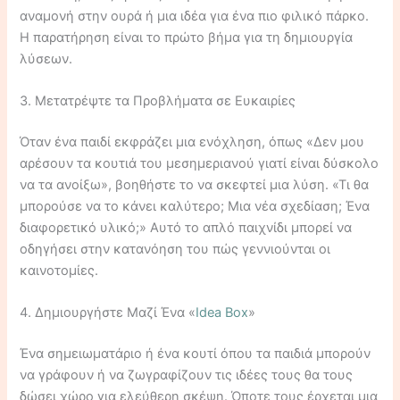
αναμονή στην ουρά ή μια ιδέα για ένα πιο φιλικό πάρκο.
Η παρατήρηση είναι το πρώτο βήμα για τη δημιουργία
λύσεων.
3. Μετατρέψτε τα Προβλήματα σε Ευκαιρίες
Όταν ένα παιδί εκφράζει μια ενόχληση, όπως «Δεν μου
αρέσουν τα κουτιά του μεσημεριανού γιατί είναι δύσκολο
να τα ανοίξω», βοηθήστε το να σκεφτεί μια λύση. «Τι θα
μπορούσε να το κάνει καλύτερο; Μια νέα σχεδίαση; Ένα
διαφορετικό υλικό;» Αυτό το απλό παιχνίδι μπορεί να
οδηγήσει στην κατανόηση του πώς γεννιούνται οι
καινοτομίες.
4. Δημιουργήστε Μαζί Ένα «
Idea Box
»
Ένα σημειωματάριο ή ένα κουτί όπου τα παιδιά μπορούν
να γράφουν ή να ζωγραφίζουν τις ιδέες τους θα τους
δώσει χώρο για ελεύθερη σκέψη. Όποτε τους έρχεται μια